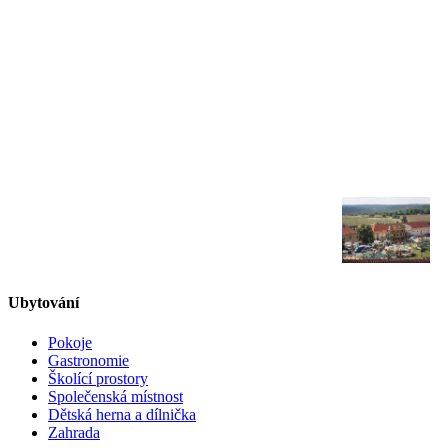
Ubytování
Pokoje
Gastronomie
Školící prostory
Společenská místnost
Dětská herna a dílnička
Zahrada